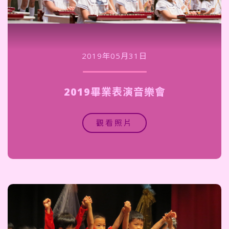
2019年05月31日
2019畢業表演音樂會
觀看照片