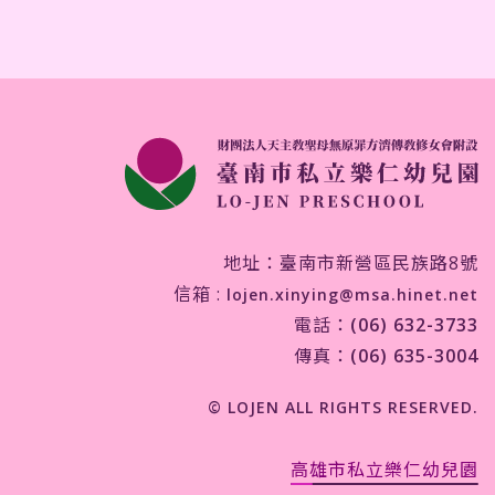
地址：臺南市新營區民族路8號
信箱 :
lojen.xinying@msa.hinet.net
電話：
(06) 632-3733
傳真：
(06) 635-3004
© LOJEN ALL RIGHTS RESERVED.
高雄市私立樂仁幼兒園