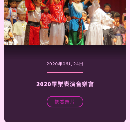
2020年06月24日
2020畢業表演音樂會
觀看照片