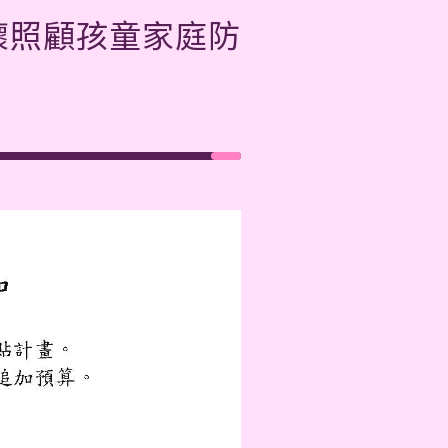
懷照顧孩童家庭防