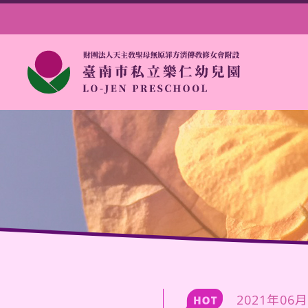
2021年06