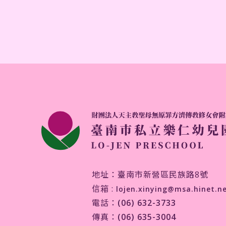
地址：臺南市新營區民族路8號
信箱 :
lojen.xinying@msa.hinet.n
電話：
(06) 632-3733
傳真：
(06) 635-3004