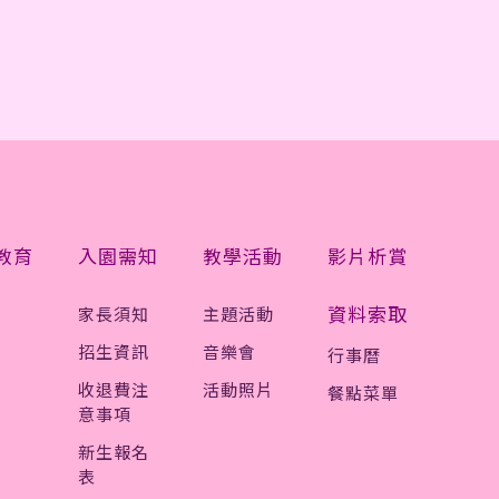
教育
入園需知
教學活動
影片析賞
資料索取
家長須知
主題活動
招生資訊
音樂會
行事曆
收退費注
活動照片
餐點菜單
意事項
新生報名
表